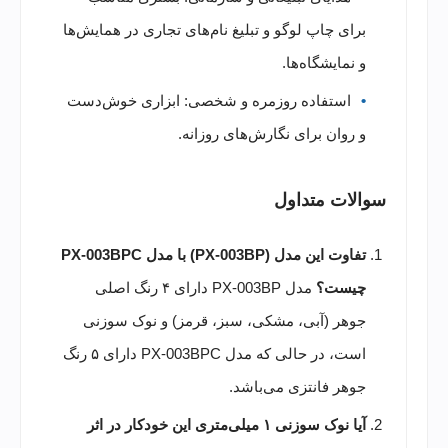
برای چاپ لوگو و تبلیغ نام‌های تجاری در همایش‌ها
و نمایشگاه‌ها.
استفاده روزمره و شخصی: ابزاری خوش‌دست
و روان برای نگارش‌های روزانه.
سوالات متداول
تفاوت این مدل (PX-003BP) با مدل PX-003BPC
چیست؟
مدل PX-003BP دارای ۴ رنگ اصلی
جوهر (آبی، مشکی، سبز، قرمز) و نوک سوزنی
است، در حالی که مدل PX-003BPC دارای ۵ رنگ
جوهر فانتزی می‌باشد.
آیا نوک سوزنی ۱ میلی‌متری این خودکار در اثر