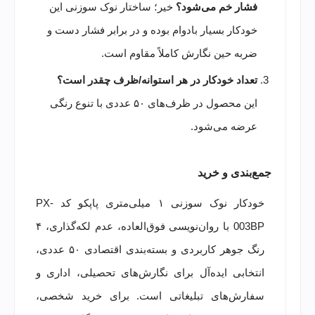
فشار خم می‌شود؟
خیر؛ ساختار نوک سوزنی این
خودکار بسیار بادوام بوده و در برابر فشار دست و
ضربه حین نگارش کاملاً مقاوم است.
تعداد خودکار در هر استوانه/ظرف چقدر است؟
این محصول در ظرف‌های ۵۰ عددی با تنوع رنگی
عرضه می‌شود.
جمع‌بندی و خرید
خودکار نوک سوزنی ۱ میلی‌متری پاپکو کد PX-
003BP با روان‌نویسی فوق‌العاده، عدم لکه‌گذاری، ۴
رنگ جوهر کاربردی و بسته‌بندی اقتصادی ۵۰ عددی،
انتخابی ایده‌آل برای نگارش‌های تحصیلی، اداری و
سفارش‌های تبلیغاتی است. برای خرید شخصی،