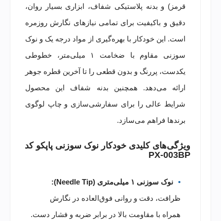
قرمز) و بدنه پلاستیکی شفاف، ابزاری بسیار روان،
دقیق و باکیفیت برای تمامی نیازهای نگارش روزمره
است. این خودکار با بهره‌گیری از مواد درجه یک و نوک
سوزنی مقاوم با ضخامت ۱ میلی‌متر، خطوطی
یکدست، پررنگ و بدون قطعی را تا آخرین قطره جوهر
ارائه می‌دهد. همچنین بدنه شفاف این محصول
شرایط عالی را برای سفارشی‌سازی و چاپ لوگوی
برندها فراهم می‌سازد.
ویژگی‌های کلیدی خودکار نوک سوزنی پاپکو کد
PX-003BP
نوک سوزنی ۱ میلی‌متری (Needle Tip):
ظرافت، دقت و روانی فوق‌العاده در نگارش
همراه با مقاومت بالا در برابر ضربه و فشار دست.