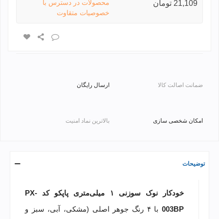
محصولات در دسترس با
21,109 تومان
خصوصیات متقاوت
ضمانت اصالت کالا
ارسال رایگان
امکان شخصی سازی
بالاترین نماد امنیت
توضیحات
خودکار نوک سوزنی ۱ میلی‌متری پاپکو کد PX-
003BP
با ۴ رنگ جوهر اصلی (مشکی، آبی، سبز و