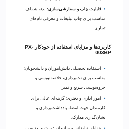
قابلیت چاپ و سفارشی‌سازی:
بدنه شفاف
مناسب برای چاپ تبلیغات و معرفی نام‌های
تجاری.
کاربردها و مزایای استفاده از خودکار PX-
003BP
استفاده تحصیلی دانش‌آموزان و دانشجویان:
مناسب برای نت‌برداری، خلاصه‌نویسی و
جزوه‌نویسی سریع و تمیز.
امور اداری و دفتری: گزینه‌ای عالی برای
کارمندان جهت امضا، یادداشت‌برداری و
نشان‌گذاری مدارک.
هدایای تبلیغاتی و سازمانی: بستری مناسب