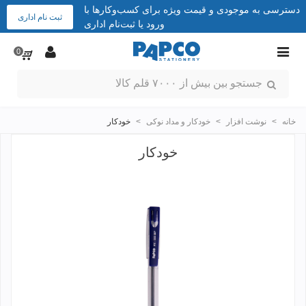
دسترسی به موجودی و قیمت ویژه برای کسب‌وکارها با
ثبت نام اداری
ورود یا ثبت‌نام اداری
0
خانه
>
نوشت افزار
>
خودکار و مداد نوکی
>
خودکار
خودکار