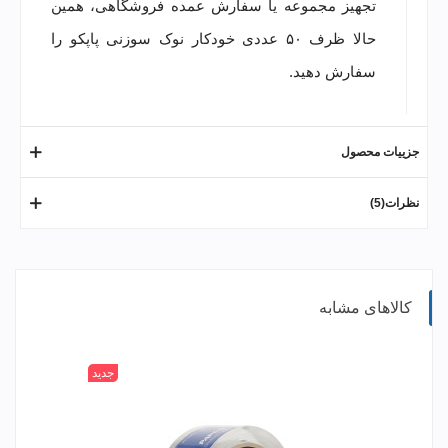
تجهیز مجموعه یا سفارش عمده فروشگاهی، همین
حالا ظرف ۵۰ عددی خودکار نوک سوزنی پاپکو را
سفارش دهید.
جزییات محصول
نظرات(5)
کالاهای مشابه
جدید