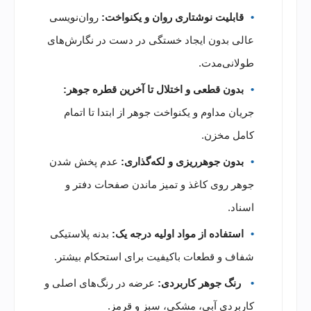
قابلیت نوشتاری روان و یکنواخت:
روان‌نویسی
عالی بدون ایجاد خستگی در دست در نگارش‌های
طولانی‌مدت.
بدون قطعی و اختلال تا آخرین قطره جوهر:
جریان مداوم و یکنواخت جوهر از ابتدا تا اتمام
کامل مخزن.
بدون جوهرریزی و لکه‌گذاری:
عدم پخش شدن
جوهر روی کاغذ و تمیز ماندن صفحات دفتر و
اسناد.
استفاده از مواد اولیه درجه یک:
بدنه پلاستیکی
شفاف و قطعات باکیفیت برای استحکام بیشتر.
رنگ جوهر کاربردی:
عرضه در رنگ‌های اصلی و
کاربردی آبی، مشکی، سبز و قرمز.