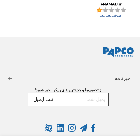
خبرنامه
از تخفیف‌ها و جدیدترین‌های پاپکو باخبر شوید!
ثبت ایمیل