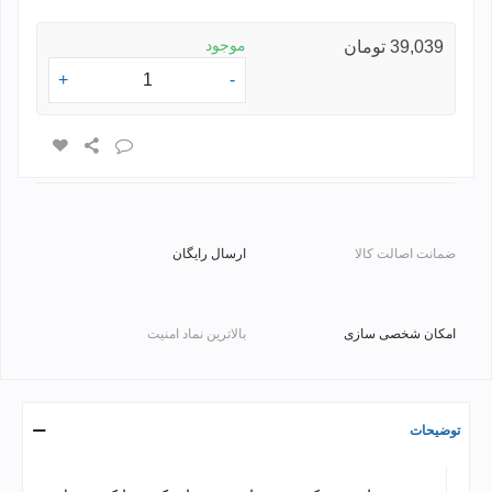
موجود
39,039 تومان
+
-
ضمانت اصالت کالا
ارسال رایگان
امکان شخصی سازی
بالاترین نماد امنیت
توضیحات