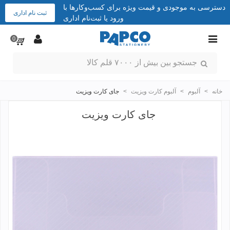
دسترسی به موجودی و قیمت ویژه برای کسب‌وکارها با
ثبت نام اداری
ورود یا ثبت‌نام اداری
0
خانه
>
آلبوم
>
آلبوم کارت ویزیت
>
جای کارت ویزیت
جای کارت ویزیت