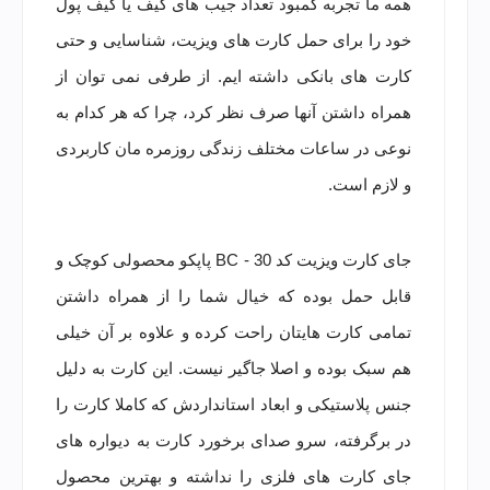
همه ما تجربه کمبود تعداد جیب های کیف یا کیف پول
خود را برای حمل کارت های ویزیت، شناسایی و حتی
کارت های بانکی داشته ایم. از طرفی نمی توان از
همراه داشتن آنها صرف نظر کرد، چرا که هر کدام به
نوعی در ساعات مختلف زندگی روزمره مان کاربردی
و لازم است.
جای کارت ویزیت کد BC - 30 پاپکو محصولی کوچک و
قابل حمل بوده که خیال شما را از همراه داشتن
تمامی کارت هایتان راحت کرده و علاوه بر آن خیلی
هم سبک بوده و اصلا جاگیر نیست. این کارت به دلیل
جنس پلاستیکی و ابعاد استانداردش که کاملا کارت را
در برگرفته، سرو صدای برخورد کارت به دیواره های
جای کارت های فلزی را نداشته و بهترین محصول