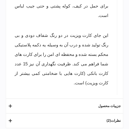
برای حمل در کیف، کوله پشتی و حتی جیب لباس
است.
این جای کارت ویزیت در دو رنگ شفاف دودی و بی
رنگ تولید شده و درب آن به وسیله یه دکمه پلاستیکی
محکم بسته شده و محفظه ای امن را برای کارت های
شما فراهم می کند. ظرفیت نگهداری آن نیز 15 عدد
کارت بانکی (کارت هایی با ضخامتی کمی بیشتر از
کارت ویزیت) است.
جزییات محصول
نظرات(2)