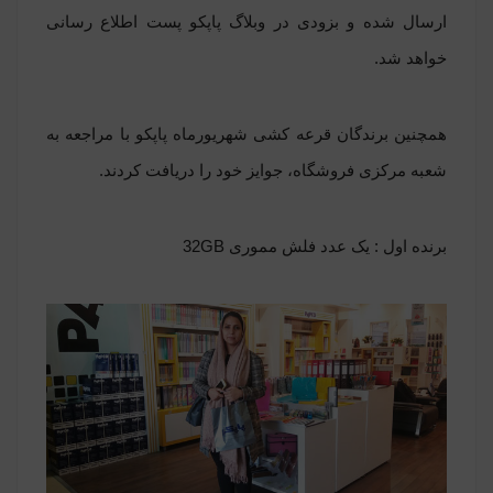
ارسال شده و بزودی در وبلاگ پاپکو پست اطلاع رسانی
خواهد شد.
همچنین برندگان قرعه کشی شهریورماه پاپکو با مراجعه به
شعبه مرکزی فروشگاه، جوایز خود را دریافت کردند.
برنده اول : یک عدد فلش مموری 32GB