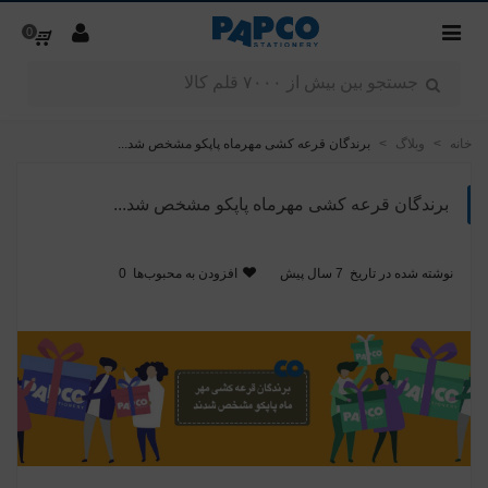
0
خانه
>
وبلاگ
>
برندگان قرعه کشی مهرماه پاپکو مشخص شد...
برندگان قرعه کشی مهرماه پاپکو مشخص شد...
نوشته شده در تاریخ
7 سال پیش
افزودن به محبوب‌ها
0