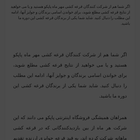
اگر شما هم از شرکت کنندگان قرعه کشی مهر ماه پاپکو هستید و یا می خواهید
از نتایج قرعه کشی مطلع شوید، برای خواندن اسامی برندگان و جوایز آنها، ادامه
این مطلب را دنبال کنید. شاید شما یکی از برندگان قرعه کشی این دوره ما
باشید.
اگر شما هم از شرکت کنندگان قرعه کشی مهر ماه پاپکو
هستید و یا می خواهید از نتایج قرعه کشی مطلع شوید،
برای خواندن اسامی برندگان و جوایز آنها، ادامه این مطلب
را دنبال کنید. شاید شما یکی از برندگان قرعه کشی این
دوره ما باشید.
همراهان همیشگی فروشگاه اینترنتی پاپکو می دانند که این
شرکت هر ماه از بین بازدیدکنندگانی که در قرعه کشی
ماهانه شرکت کرده اند، به قید قرعه جوایزی ارزنده تقدیم