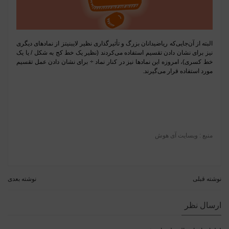
البته از آن‌جایی‌که ریاضیدانان بزرگ و تأثیرگذاری نظیر لایبنیتز از نمادهای دیگری
نیز برای نشان دادن تقسیم استفاده می‌کردند (نظیر یک خط کج به شکل / یا یک
خط کسری)، امروزه این نمادها نیز در کنار نماد ÷ برای نشان دادن عمل تقسیم
مورد استفاده قرار می‌گیرند.
منبع : وبسایت آی هوش
نوشته قبلی
نوشته بعدی
ارسال نظر