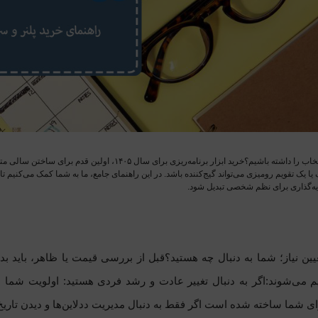
چطور بهترین انتخاب را داشته باشیم؟خرید ابزار برنامه
 یک تقویم رومیزی می‌تواند گیج‌کننده باشد. در این راهنمای جامع، ما به شما کمک می‌کنیم تا ب
ه‌گذاری برای نظم شخصی تبدیل شود.
می‌شوند:اگر به دنبال تغییر عادت و رشد فردی هستید: اولویت شما بای
ای شما ساخته شده است
اگر فقط به دنبال مدیریت ددلاین‌ها و دیدن تار