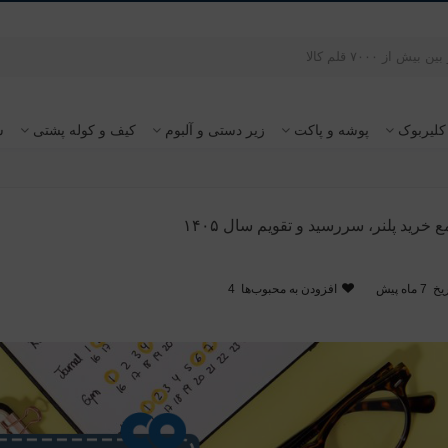
کلیربوک
پوشه و پاکت
زیر دستی و آلبوم
کیف و کوله پشتی
س
 خرید پلنر، سررسید و تقویم سال ۱۴۰۵
یخ
7 ماه پیش
افزودن به محبوب‌ها
4