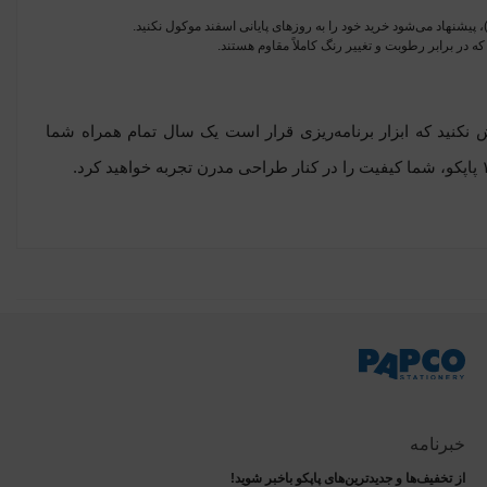
نکنید که ابزار برنامه‌ریزی قرار است یک سال تمام همراه شما
خبرنامه
از تخفیف‌ها و جدیدترین‌های پاپکو باخبر شوید!