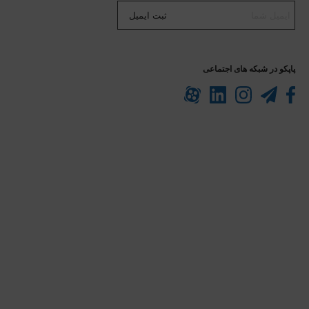
ثبت ایمیل
پاپکو در شبکه های اجتماعی