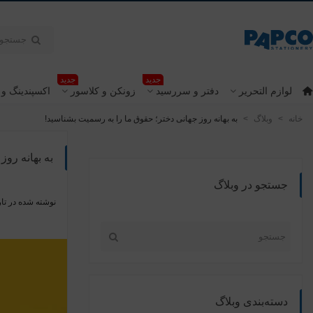
جدید
جدید
لوازم التحریر
دفتر و سررسید
زونکن و کلاسور
اکسپندینگ و 
خانه
>
وبلاگ
>
به بهانه روز جهانی دختر؛ حقوق ما را به رسمیت بشناسید!
به بهانه رو
جستجو در وبلاگ
نوشته شده در تار
دسته‌بندی وبلاگ