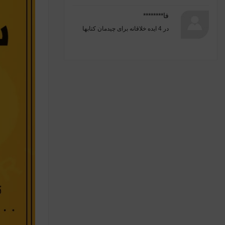
فا********
در
4 ایده خلاقانه برای چیدمان کتابها