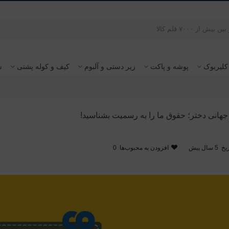
کلیربوک
پوشه و پاکت
زیر دستی و آلبوم
کیف و کوله پشتی
س
ز جهانی دختر؛ حقوق ما را به رسمیت بشناسید!
یخ
5 سال پیش
افزودن به محبوب‌ها
0