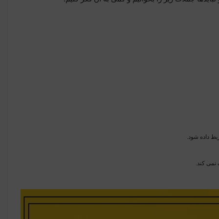
بط داده شود.
نمی کند.