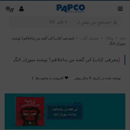
0
خانه
>
وبلاگ
>
معرفی کتاب
>
[معرفی کتاب] کی گفته من بداخلاقم؟ نوشته
سوزان لانگ
[معرفی کتاب] کی گفته من بداخلاقم؟ نوشته سوزان لانگ
نوشته شده در تاریخ
6 سال پیش
افزودن به محبوب‌ها
1