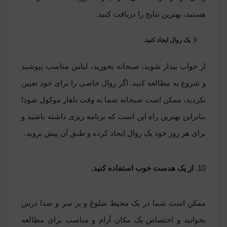
هستید، بهترین نتایج را دریافت کنید.
یک روال ایجاد کنید.
از خواب بیدار شوید، صبحانه بخورید، لباس مناسب بپوشید
و شروع به مطالعه کنید. اگر روال خاصی را برای خود تعیین
نکردید، ممکن است صبحانه شما به وقت ناهار موکول شود!
بنابراین بهترین راه این است که برنامه ریزی داشته باشید و
برای هر روز خود یک روال ایجاد کرده و طبق آن پیش بروید.
10.
از یک هدست خوب استفاده کنید.
ممکن است شما در یک محیط شلوغ و پر سر و صدا درس
بخوانید و اختصاص یک مکان آرام و مناسب برای مطالعه