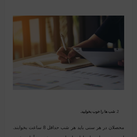
شب ها را خوب بخوابید.
محصلان در هر سنی باید هر شب حداقل 8 ساعت بخوابند.