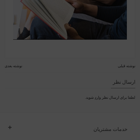
نوشته قبلی
نوشته بعدی
ارسال نظر
لطفا برای ارسال نظر
وارد
شوید.
خدمات مشتریان