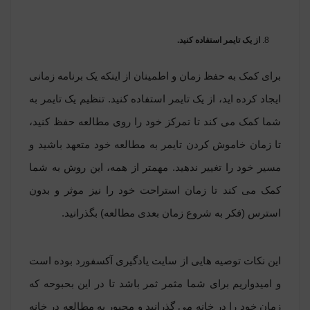
از یک تایمر استفاده کنید.
برای کمک به حفظ زمان و اطمینان از اینکه یک برنامه زمانی
ایجاد کرده اید، از یک تایمر استفاده کنید. تنظیم یک تایمر به
شما کمک می کند تا تمرکز خود را روی مطالعه حفظ کنید،
تا زمان خاموش کردن تایمر به مطالعه خود متعهد باشید و
مسیر خود را تغییر ندهید. مهمتر از همه، این روش به شما
کمک می کند تا زمان استراحت خود را نیز موثر و بدون
استرس (فکر به شروع زمان بعدی مطالعه) بگذرانید.
این نکات توصیه هایی از سایت یادگیری آکسفورد بوده است
و امیدواریم برای شما مثمر ثمر باشد تا در این بحبوحه که
زمان خود را در خانه می گذرانید و مجبور به مطالعه در خانه