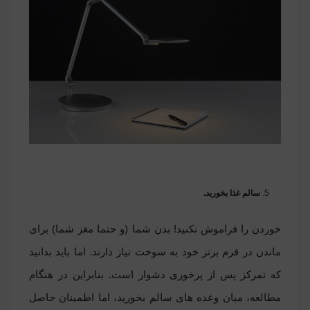
سالم غذا بخورید.
خوردن را فراموش نکنید! بدن شما (و حتما مغز شما) برای
ماندن در فرم برتر خود به سوخت نیاز دارند. اما باید بدانید
که تمرکز پس از پرخوری دشوار است. بنابراین در هنگام
مطالعه، میان وعده های سالم بخورید، اما اطمینان حاصل