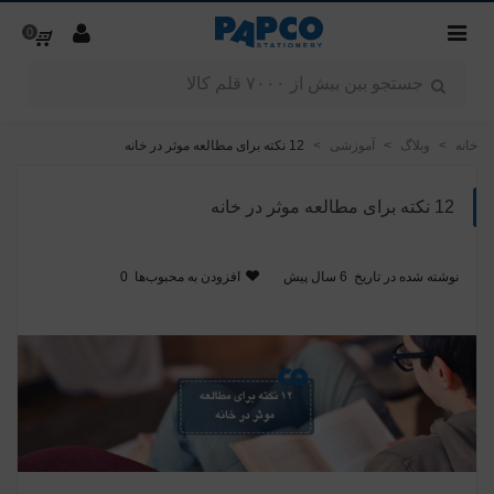
0
خانه
>
وبلاگ
>
آموزشی
>
12 نکته برای مطالعه موثر در خانه
12 نکته برای مطالعه موثر در خانه
نوشته شده در تاریخ
6 سال پیش
افزودن به محبوب‌ها
0