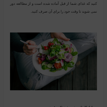
کنید که غذای شما از قبل آماده شده است و از مطالعه دور
نمی شوید تا وقت خود را برای آن صرف کنید.