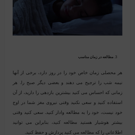
مطالعه در زمان مناسب
هر محصلی زمان خاص خود را در روز دارد، برخی از آنها
نیمه شب را ترجیح می دهند و بعضی دیگر صبح را. هر
زمانی که احساس می کنید بیشترین بازدهی را دارید، از آن
استفاده کنید و سعی نکنید وقتی نیروی مغز شما در اوج
خود نیست، خود را به مطالعه وادار کنید. سعی کنید وقتی
بیشتر هوشیار هستید مطالعه کنید، بنابراین می توانید
اطلاعاتی را که مطالعه می کنید پردازش و حفظ کنید.