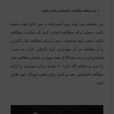
یک منطقه مطالعاتی اختصاصی داشته باشید.
این منطقه می تواند میز آشپزخانه یا میز اتاق خواب شما
باشد، محلی برای مطالعه انتخاب کنید که مناسب مطالعه
باشد.
سعی کنید تختخواب خود را برای مطالعه کنار بگذارید
و از مطالعه در آن خودداری کنید (گرفتن کتاب به دست
همانا و چرت زدن همانا!) از همه مهم تر، فضای مطالعه خود
را تمیز و منظم نگه دارید تا بتوانید زمان بیشتری را برای
مطالعه اختصاص دهید و کمتر برای یافتن خودکار خود تلاش
کنید.