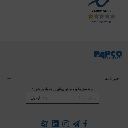
خبرنامه
از تخفیف‌ها و جدیدترین‌های پاپکو باخبر شوید!
ثبت ایمیل