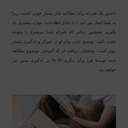
داشتن یک همراه برای مطالعه فکر بسیار خوبی است، زیرا
به شما کمک می کند تا با تبادل اطلاعات، موارد بیشتری یاد
بگیرید. همچنین زمانی که همراه شما موضوع را متوجه
نشده باشد، توضیح دادن برای او در تمرکز و یادگیری بسیار
موثر است. محققان دریافته اند که آموختن موضوع مطالعه
شده توسط فرد برای دیگری 90 % در یادگیری مثمر ثمر
خواهد بود.