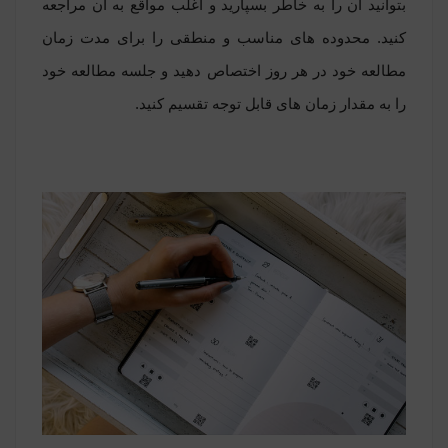
بتوانید آن را به خاطر بسپارید و اغلب مواقع به آن مراجعه
کنید. محدوده های مناسب و منطقی را برای مدت زمان
مطالعه خود در هر روز اختصاص دهید و جلسه مطالعه خود
را به مقدار زمان های قابل توجه تقسیم کنید.