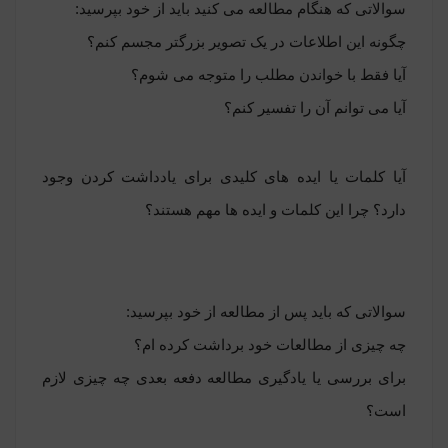
سوالاتی که هنگام مطالعه می کنید باید از خود بپرسید:
چگونه این اطلاعات در یک تصویر بزرگتر مجسم کنم؟
آیا فقط با خواندن مطلب را متوجه می شوم؟
آیا می توانم آن را تفسیر کنم؟
آیا کلمات یا ایده های کلیدی برای یادداشت کردن وجود
دارد؟ چرا این کلمات و ایده ها مهم هستند؟
سوالاتی که باید پس از مطالعه از خود بپرسید:
چه چیزی از مطالعات خود برداشت کرده ام؟
برای بررسی یا یادگیری مطالعه دفعه بعدی چه چیزی لازم
است؟