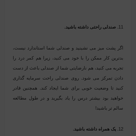
11.
صندلی راحتی داشته باشید.
اگر پشت میز می نشینید و صندلی شما استاندارد نیست،
بدترین کار ممکن را با خود می کنید، زیرا هم کمر درد را
تجربه می کنید، هم نارضایتی شما از صندلی باعث از دست
دادن تمرکز می شود. روی صندلی راحت سرمایه گذاری
کنید تا وضعیت خوبی برای شما ایجاد کند. همچنین قادر
خواهید بود بیشتر درس را یاد بگیرید و در طول مطالعه
سالم تر باشید!
12.
یک همراه داشته باشید.