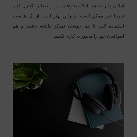
امکان پذیر نباشد. اینکه بخواهید سر و صدا را کنترل کنید
تقریبا غیر ممکن است. بنابراین بهتر است از یک هدست
استفاده کنید تا هم خودتان تمرکز داشته باشید و هم
اطرافیان خود را مجبور به کاری نکنید.