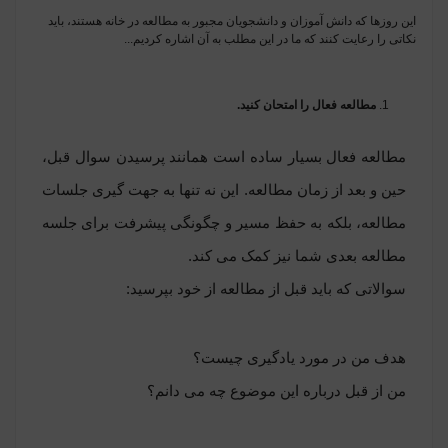
این روزها که دانش آموزان و دانشجویان مجبور به مطالعه در خانه هستند، باید
نکاتی را رعایت کنند که ما در این مطلب به آن اشاره کردیم...
مطالعه فعال را امتحان کنید.
مطالعه فعال بسیار ساده است همانند پرسیدن سوال قبل،
حین و بعد از زمان مطالعه. این نه تنها به جهت گیری جلسات
مطالعه، بلکه به حفظ مسیر و چگونگی پیشرفت برای جلسه
مطالعه بعدی شما نیز کمک می کند.
سوالاتی که باید قبل از مطالعه از خود بپرسید:
هدف من در مورد یادگیری چیست؟
من از قبل درباره این موضوع چه می دانم؟