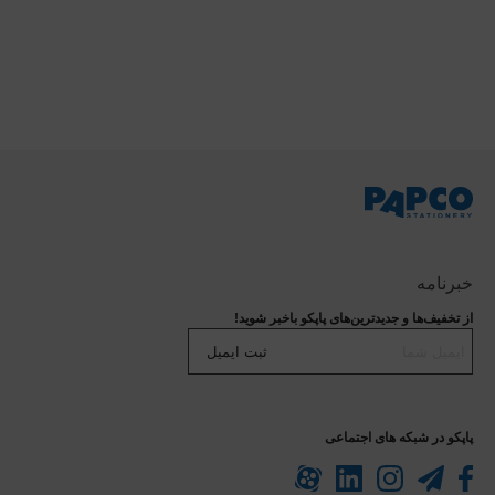
خبرنامه
از تخفیف‌ها و جدیدترین‌های پاپکو باخبر شوید!
ثبت ایمیل
پاپکو در شبکه های اجتماعی