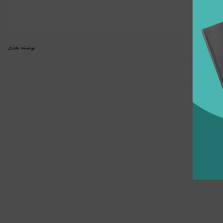
نوشته بعدی