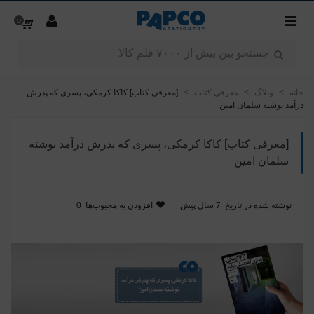
0
خانه
>
وبلاگ
>
معرفی کتاب
>
[معرفی کتاب] کاکا کرمکی، پسری که پدرش
درآمد نوشته سلمان امین
[معرفی کتاب] کاکا کرمکی، پسری که پدرش درآمد نوشته
سلمان امین
نوشته شده در تاریخ
7 سال پیش
افزودن به محبوب‌ها
0