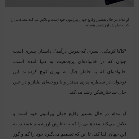
او مدام در حال تفسیر وقایع جهان پیرامون خود است و تلاش می‌کند معناهایی را
که به نظرش ارزشمند هستند...
“کاکا کرمکی، پسری که پدرش درآمد”، داستان پسری است
جوان که در خانواده‌ای پرجمعیت به دنیا آمده است.
خانواده‌ای که به خاطر جنگ به تهران کوچ کرده‌اند. این
نوجوان در سیطره پدری مقتدر و با روحیه‌ای طناز و در عین
حال ساختارشکن رشد می‌کند.
او مدام در حال تفسیر وقایع جهان پیرامون خود است و
تلاش می‌کند معناهایی را که به نظرش ارزشمند هستند، به
این جهان القا کند. تا این که تصمیم می‌گیرد خود را گم و گور