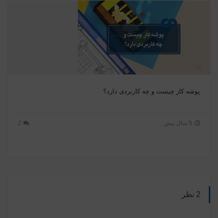
پوشه کار چیست و چه کاربردی دارد؟
5 سال پیش
2
2 نظر