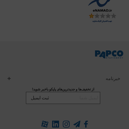
خبرنامه
از تخفیف‌ها و جدیدترین‌های پاپکو باخبر شوید!
ثبت ایمیل