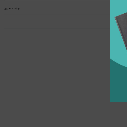
نوشته بعدی