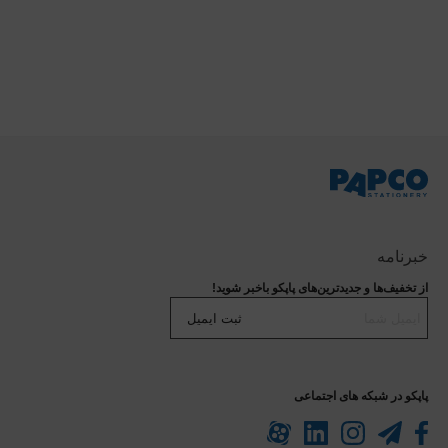
خبرنامه
از تخفیف‌ها و جدیدترین‌های پاپکو باخبر شوید!
ثبت ایمیل
پاپکو در شبکه های اجتماعی