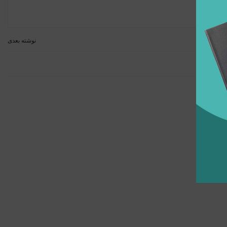
نوشته بعدی