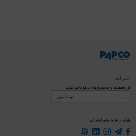
خبرنامه
از تخفیف‌ها و جدیدترین‌های پاپکو باخبر شوید!
ثبت ایمیل
پاپکو در شبکه های اجتماعی