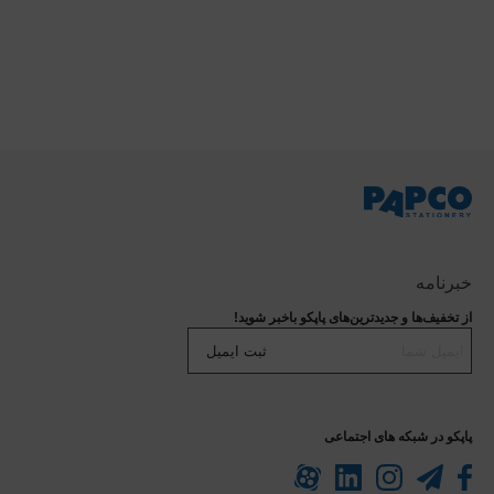
خبرنامه
از تخفیف‌ها و جدیدترین‌های پاپکو باخبر شوید!
ثبت ایمیل
پاپکو در شبکه های اجتماعی