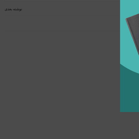
نوشته بعدی