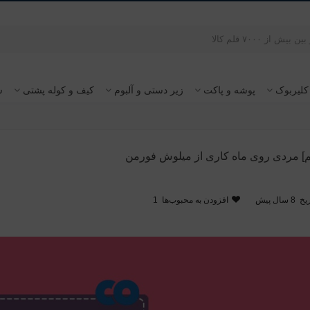
کلیربوک
پوشه و پاکت
زیر دستی و آلبوم
کیف و کوله پشتی
س
م] مردی روی ماه کاری از میلوش فورمن
یخ
8 سال پیش
افزودن به محبوب‌ها
1