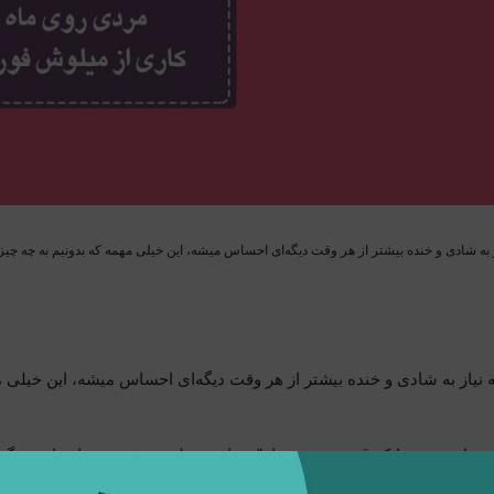
از به شادی و خنده بیشتر از هر وقت دیگه‌ای احساس میشه، این خیلی مهمه که بدونیم به چه چیز
که نیاز به شادی و خنده بیشتر از هر وقت دیگه‌ای احساس میشه، این خیلی م
ود...