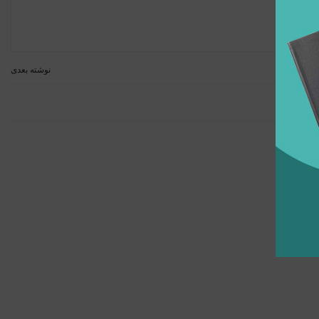
نوشته بعدی