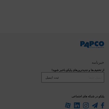
خبرنامه
از تخفیف‌ها و جدیدترین‌های پاپکو باخبر شوید!
ثبت ایمیل
پاپکو در شبکه های اجتماعی