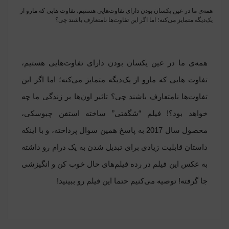
همه‌‌ی ما در عین یکسان بودن دارای تفاوت‌هایی هستیم، تفاوت هایی که مارو از
یک‌دیگه متمایز می‌کنه؛ اما اگر این تفاوت‌ها نامتعارف باشند چی؟
همه‌‌ی ما در عین یکسان بودن دارای تفاوت‌هایی هستیم،
تفاوت هایی که مارو از یک‌دیگه متمایز می‌کنه؛ اما اگر این
تفاوت‌ها نامتعارف باشند چی؟ تاثیر اون‌ها بر زندگی ما چه
خواهد بود؟! فیلم “شگفتی” ساخته استفن چبوسکی،
محصول سال 2017 به پاسخ همین سوال پرداخته، و با اینکه
داستان قابلیت زیادی برای تبدیل شدن به یک درام رو داشته
به عکس این فیلم در رده فیلم‌های حال خوب کن و انگیزشی
جا گرفته! توصیه می‌کنیم حتما این فیلم رو ببینید!