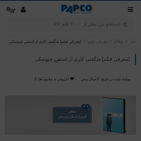
0
خانه
>
وبلاگ
>
معرفی فیلم
>
[معرفی فیلم] شگفتی کاری از استفن چبوسکی
[معرفی فیلم] شگفتی کاری از استفن چبوسکی
نوشته شده در تاریخ
8 سال پیش
افزودن به محبوب‌ها
0