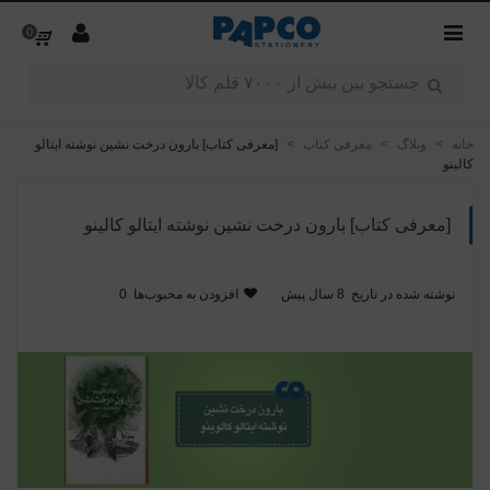
0
خانه
>
وبلاگ
>
معرفی کتاب
>
[معرفی کتاب] بارون درخت نشین نوشته ایتالو
کالینو
[معرفی کتاب] بارون درخت نشین نوشته ایتالو کالینو
نوشته شده در تاریخ
8 سال پیش
افزودن به محبوب‌ها
0