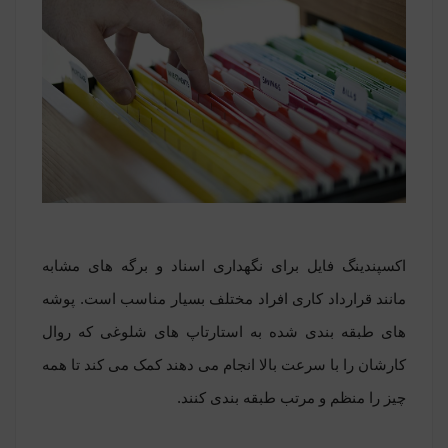
اکسپندینگ فایل
برای نگهداری اسناد و برگه های مشابه
مانند قرارداد کاری افراد مختلف بسیار مناسب است. پوشه
های طبقه بندی شده به استارتاپ های شلوغی که روال
کارشان را با سرعت بالا انجام می دهند کمک می کند تا همه
چیز را منظم و مرتب طبقه بندی کنند.