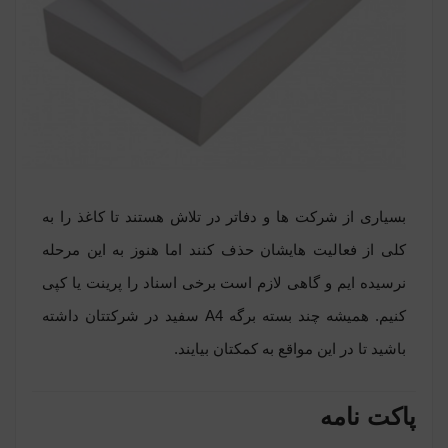
بسیاری از شرکت ها و دفاتر در تلاش هستند تا کاغذ را به
کلی از فعالیت هایشان حذف کنند اما هنوز به این مرحله
نرسیده ایم و گاهی لازم است برخی اسناد را پرینت یا کپی
کنیم. همیشه چند بسته برگه A4 سفید در شرکتتان داشته
باشید تا در این مواقع به کمکتان بیایند.
پاکت نامه