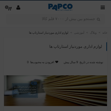
0
خانه
>
وبلاگ
>
آموزشی
>
لوازم اداری موردنیاز استارتاپ ها
لوازم اداری موردنیاز استارتاپ ها
نوشته شده در تاریخ
9 سال پیش
افزودن به محبوب‌ها
0