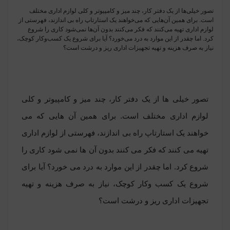
تصور خیلی‌ها از یک دفتر کار، چند میز و کامپیوتر و کلی لوازم اداری مختلف
است. برای همین آن‌هایی که می‌خواهند یک استارتاپ راه بی اندازند، فهرستی از
لوازم اداری تهیه می‌کنند که فکر می‌کنند بدون آن‌ها نمی‌شود کاری را شروع
کرد. اما چقدر از این موارد به درد می‌خورد؟ آیا برای شروع یک کسب‌وکار کوچک،
نیاز به صرف هزینه و تهیه تجهیزات اداری ریز و درشت است؟
تصور خیلی ها از یک دفتر کار، چند میز و کامپیوتر و کلی
لوازم اداری مختلف است. برای همین آن هایی که می
خواهند یک استارتاپ راه بی اندازند، فهرستی از لوازم اداری
تهیه می کنند که فکر می کنند بدون آن ها نمی شود کاری را
شروع کرد. اما چقدر از این موارد به درد می خورد؟ آیا برای
شروع یک کسب وکار کوچک، نیاز به صرف هزینه و تهیه
تجهیزات اداری ریز و درشت است؟