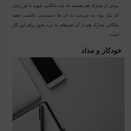
برخی از مدارک هم هستند که باید بایگانی شوند تا هر زمان
که نیاز بود، به سرعت به آن ها دسترسی داشت.
جعبه
بایگانی مدارک
هم از آن چیزهای به درد بخور برای این کار
است.
خودکار و مداد