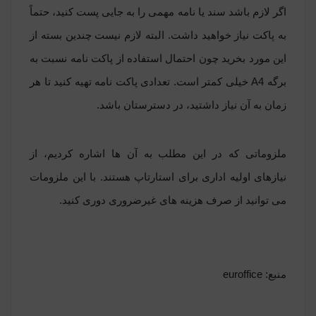
اگر لازم باشد سند یا نامه مهمی را به جایی پست کنید، حتماً
به پاکت نیاز خواهید داشت. البته لازم نیست چندین بسته از
این مورد بخرید چون احتمال استفاده از پاکت نامه نسبت به
برگه A4 خیلی کمتر است. تعدادی پاکت نامه تهیه کنید تا هر
زمان به آن نیاز داشتید، در دسترستان باشد.
ملزوماتی که در این مطلب به آن ها اشاره کردیم، از
نیازهای اولیه اداری برای استارتاپ هستند. با این ملزومات
می توانید از صرف هزینه های غیرضروری دوری کنید.
منبع: euroffice