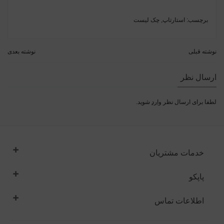
برچسب:
استارتاپ‌
,
چک لیست
نوشته قبلی
نوشته بعدی
ارسال نظر
لطفا برای ارسال نظر
وارد
شوید.
خدمات مشتریان
پاپکو
اطلاعات تماس