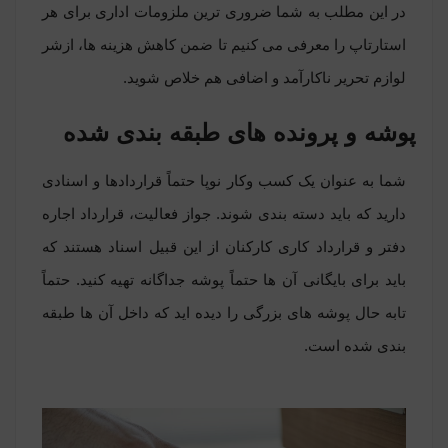
در این مطلب به شما ضروری ترین ملزومات اداری برای هر
استارتاپ را معرفی می کنیم تا ضمن کاهش هزینه ها، ازشر
لوازم تحریر ناکارآمد و اضافی هم خلاص شوید.
پوشه و پرونده های طبقه بندی شده
شما به عنوان یک کسب وکار نوپا حتماً قراردادها و اسنادی
دارید که باید دسته بندی شوند. جواز فعالیت، قرارداد اجاره
دفتر و قرارداد کاری کارکنان از این قبیل اسناد هستند که
باید برای بایگانی آن ها حتماً
پوشه
جداگانه تهیه کنید. حتماً
تابه حال پوشه های بزرگی را دیده اید که داخل آن ها طبقه
بندی شده است.