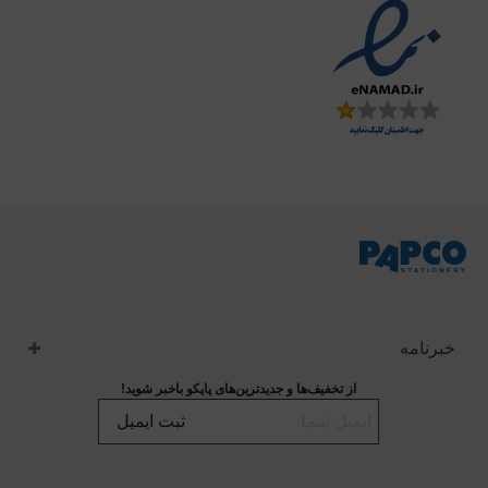
خبرنامه
از تخفیف‌ها و جدیدترین‌های پاپکو باخبر شوید!
ثبت ایمیل