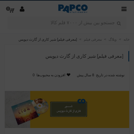
0
خانه
>
وبلاگ
>
معرفی فیلم
>
[معرفی فیلم] شیر کاری از گارث دیویس
[معرفی فیلم] شیر کاری از گارث دیویس
نوشته شده در تاریخ
8 سال پیش
افزودن به محبوب‌ها
0