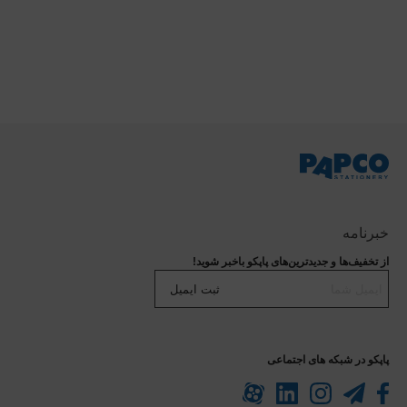
خبرنامه
از تخفیف‌ها و جدیدترین‌های پاپکو باخبر شوید!
ثبت ایمیل
پاپکو در شبکه های اجتماعی