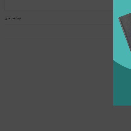
نوشته بعدی