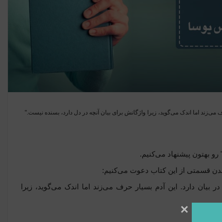
رف می‌زند اما اندک می‌گوید، زیرا واژگانش برای بیان آنچه در دل دارد، بسنده نیست."
رو بهتون پیشنهاد می‌کنیم.
ندن قسمتی از این کتاب دعوت می‌کنیم:
در بیان دارد. این آدم بسیار حرف می‌زند اما اندک می‌گوید، زیرا
×